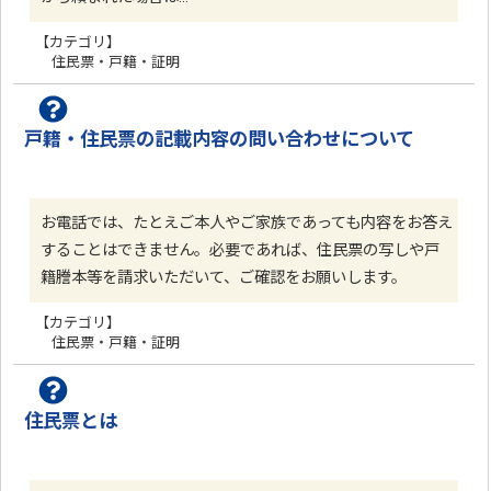
【カテゴリ】
住民票・戸籍・証明
戸籍・住民票の記載内容の問い合わせについて
お電話では、たとえご本人やご家族であっても内容をお答え
することはできません。必要であれば、住民票の写しや戸
籍謄本等を請求いただいて、ご確認をお願いします。
【カテゴリ】
住民票・戸籍・証明
住民票とは