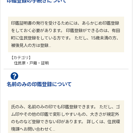
印鑑登録の手続きについて
印鑑証明書の発行を受けるためには、あらかじめ印鑑登録
をしておく必要があります。 印鑑登録ができるのは、有田
町に住民登録をしている方です。 ただし、15歳未満の方、
被後見人の方は登録…
【カテゴリ】
住民票・戸籍・証明
名前のみの印鑑登録について
氏のみ、名前のみの印でも印鑑登録できます。 ただし、ゴ
ム印やその他の印鑑で変形しやすいもの、大きさが規定外
のものなど登録できない印があります。 詳しくは、住民環
境課へお問い合わせく…