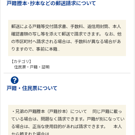
戸籍謄本･抄本などの郵送請求について
郵送による戸籍等交付請求書、手数料、返信用封筒、本人
確認書類の写し等を添えて郵送で請求できます。 なお、他
の市区町村へ請求される場合は、手数料が異なる場合があ
りますので、事前に本籍…
【カテゴリ】
住民票・戸籍・証明
戸籍・住民票について
・兄弟の戸籍謄本（戸籍抄本）について 同じ戸籍に載っ
ている場合は、問題なく請求できます。戸籍が別になってい
る場合は、正当な使用目的があれば請求できます。 本人
から頼まれた場合は…