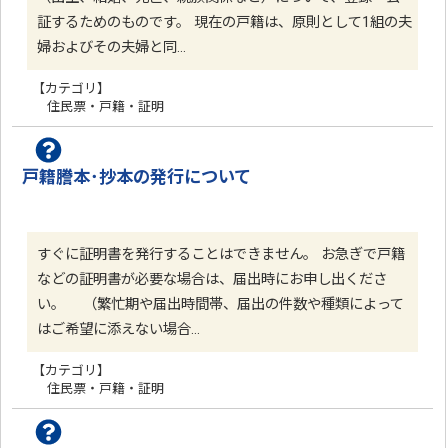
証するためのものです。 現在の戸籍は、原則として1組の夫
婦およびその夫婦と同…
【カテゴリ】
住民票・戸籍・証明
戸籍謄本･抄本の発行について
すぐに証明書を発行することはできません。 お急ぎで戸籍
などの証明書が必要な場合は、届出時にお申し出くださ
い。 （繁忙期や届出時間帯、届出の件数や種類によって
はご希望に添えない場合…
【カテゴリ】
住民票・戸籍・証明