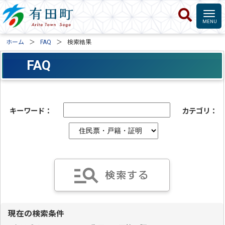
ホーム
FAQ
検索結果
FAQ
キーワード：
カテゴリ：
現在の検索条件