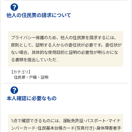
他人の住民票の請求について
プライバシー保護のため、他人の住民票を請求するには、
原則として、証明する人からの委任状が必要です。委任状が
ない場合、具体的な使用目的と証明の必要性が明らかにな
る書類を提出していただ…
【カテゴリ】
住民票・戸籍・証明
本人確認に必要なもの
1点で確認できるものには、運転免許証･パスポート･マイナ
ンバーカード･住民基本台帳カード(写真付き)･身体障害者手