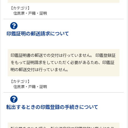
【カテゴリ】
住民票・戸籍・証明
印鑑証明の郵送請求について
印鑑証明書の郵送での交付は行っていません。 印鑑登録証
をもって証明請求をしていただく必要があるため、印鑑証
明の郵送交付は行っていません。
【カテゴリ】
住民票・戸籍・証明
転出するときの印鑑登録の手続きについて