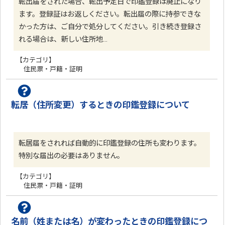
転出届をされた場合、転出予定日で印鑑登録は廃止になり
ます。登録証はお返しください。転出届の際に持参できな
かった方は、ご自分で処分してください。引き続き登録さ
れる場合は、新しい住所地…
【カテゴリ】
住民票・戸籍・証明
転居（住所変更）するときの印鑑登録について
転居届をされれば自動的に印鑑登録の住所も変わります。
特別な届出の必要はありません。
【カテゴリ】
住民票・戸籍・証明
名前（姓または名）が変わったときの印鑑登録につ