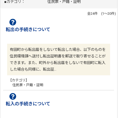
■カテゴリ：
住民票・戸籍・証明
全24件 (1～20件)
転出の手続きについて
有田町から転出届をしないで転出した場合、以下のものを
住民環境課へ送付し転出証明書を郵送で取り寄せることが
できます。また、町外から転出届をしないで有田町に転入
した場合も同様に、転出証…
【カテゴリ】
住民票・戸籍・証明
転入の手続きについて