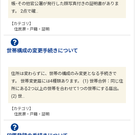
帳･その他官公署が発行した顔写真付きの証明書がありま
す。 2点で確…
【カテゴリ】
住民票・戸籍・証明
世帯構成の変更手続きについて
住所は変わらずに、世帯の構成のみ変更となる手続きで
す。 世帯変更届には4種類あります。 (1) 世帯合併：同じ住
所にある2つ以上の世帯を合わせて1つの世帯にする届出。
(2) 世…
【カテゴリ】
住民票・戸籍・証明