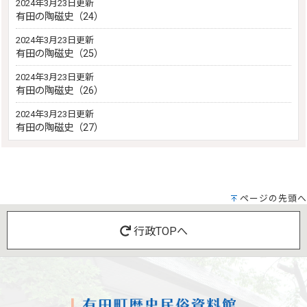
2024年3月23日更新
有田の陶磁史（24）
2024年3月23日更新
有田の陶磁史（25）
2024年3月23日更新
有田の陶磁史（26）
2024年3月23日更新
有田の陶磁史（27）
ページの先頭へ
行政TOPへ