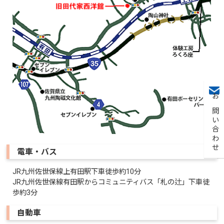
お問い合わせ
電車・バス
JR九州佐世保線上有田駅下車徒歩約10分
JR九州佐世保線有田駅からコミュニティバス「札の辻」下車徒
歩約3分
自動車