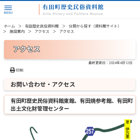
ホーム
有田歴史民俗資料館
分類から探す（資料館サイト）
施設案内
アクセス
アクセス
アクセス
最終更新日：
2024年4月12日
印刷
お問い合わせ・アクセス
有田町歴史民俗資料館東館、有田焼参考館、有田町
出土文化財管理センター