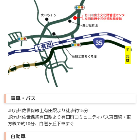
電車・バス
JR九州佐世保線上有田駅より徒歩約15分
JR九州佐世保線有田駅より有田町コミュニティバス東西線・東
方線で約10分、白磁ヶ丘下車すぐ
自動車