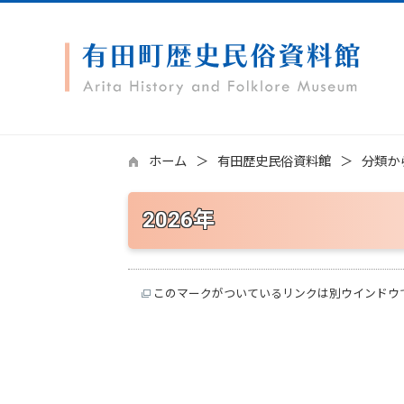
ホーム
有田歴史民俗資料館
分類か
2026年
このマークがついているリンクは別ウインドウ