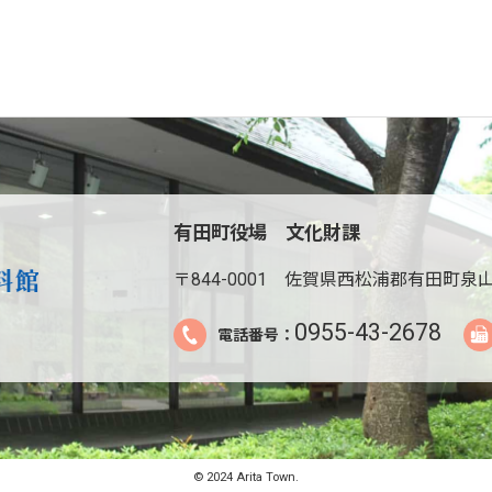
有田町役場 文化財課
〒844-0001
佐賀県西松浦郡有田町泉山
0955-43-2678
電話番号：
© 2024 Arita Town.