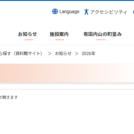
Language
アクセシビリティ
お知らせ
施設案内
有田内山の町並み
ら探す（資料館サイト）
お知らせ
2026年
で開きます