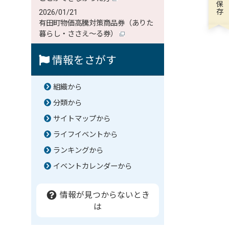
2026/01/21
有田町物価高騰対策商品券（ありた
暮らし・ささえ～る券）
情報をさがす
組織から
分類から
サイトマップから
ライフイベントから
ランキングから
イベントカレンダーから
情報が見つからないとき
は