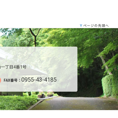
ページの先頭へ
一丁目4番1号
0955-43-4185
FAX番号：