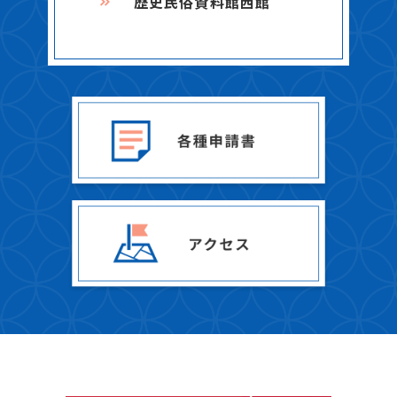
歴史民俗資料館西館