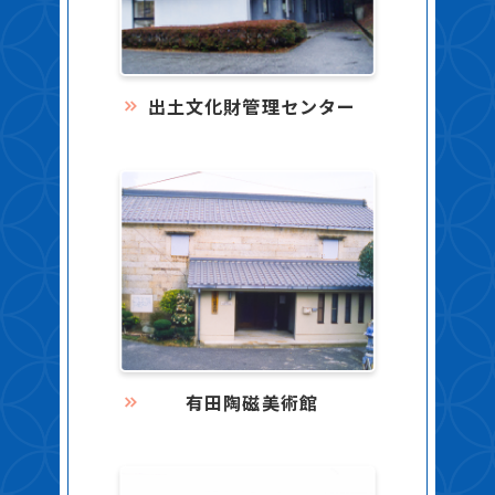
出土文化財管理センター
有田陶磁美術館