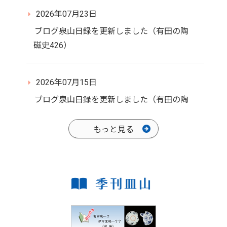
2026年07月23日
ブログ泉山日録を更新しました（有田の陶
磁史426）
2026年07月15日
ブログ泉山日録を更新しました（有田の陶
磁史425）
もっと見る