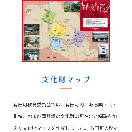
有田町教育委員会では、有田町内にある国・県・
町指定および国登録の文化財の所在地と解説を加
えた文化財マップを作成しました。 有田町の歴史