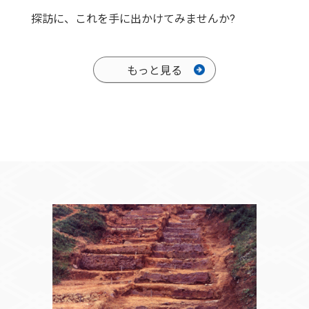
探訪に、これを手に出かけてみませんか?
もっと見る