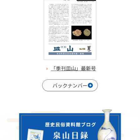
「季刊皿山」最新号
バックナンバー