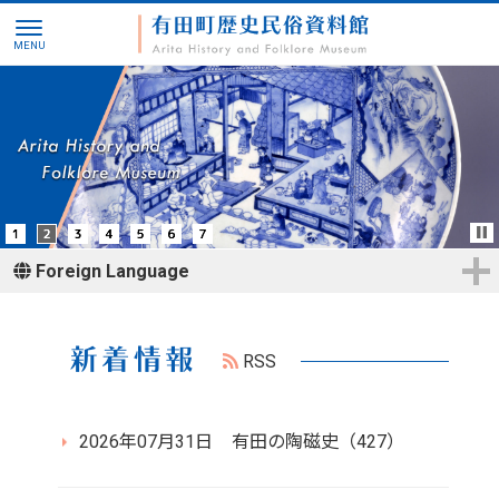
Foreign Language
RSS
2026年07月31日
有田の陶磁史（427）