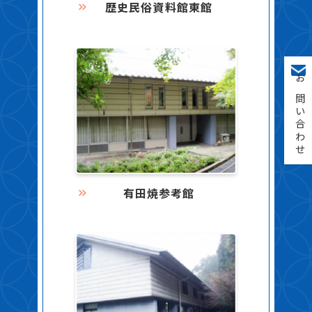
歴史民俗資料館東館
お問い合わせ
有田焼参考館