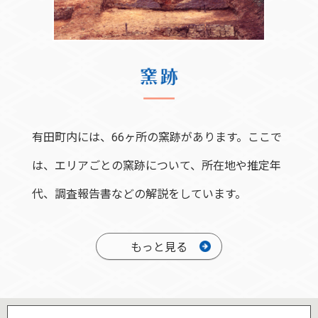
有田町内には、66ヶ所の窯跡があります。ここで
は、エリアごとの窯跡について、所在地や推定年
代、調査報告書などの解説をしています。
もっと見る