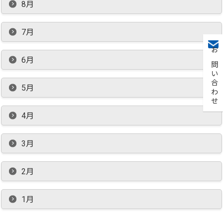
8月
7月
お問い合わせ
6月
5月
4月
3月
2月
1月