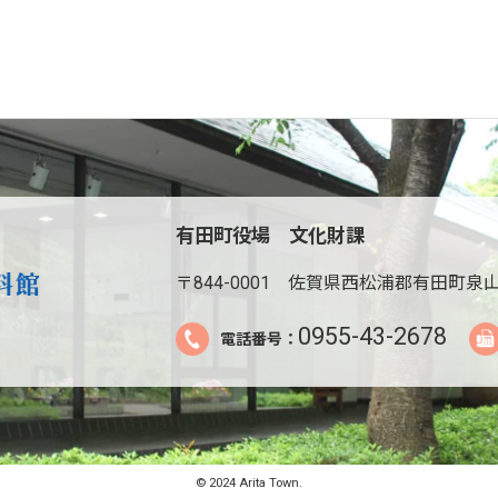
有田町役場 文化財課
〒844-0001
佐賀県西松浦郡有田町泉山
0955-43-2678
電話番号：
© 2024 Arita Town.