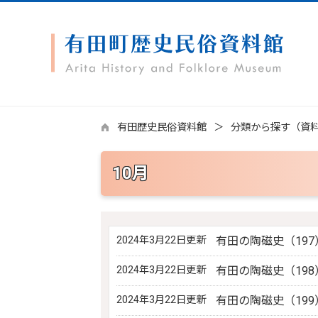
有田歴史民俗資料館
分類から探す（資
10月
2024年3月22日更新
有田の陶磁史（197
2024年3月22日更新
有田の陶磁史（198
2024年3月22日更新
有田の陶磁史（199