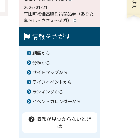
2026/01/21
有田町物価高騰対策商品券（ありた
暮らし・ささえ～る券）
情報をさがす
組織から
分類から
サイトマップから
ライフイベントから
ランキングから
イベントカレンダーから
情報が見つからないとき
は