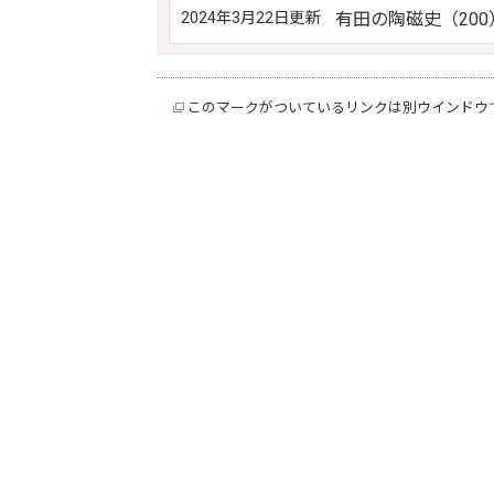
2024年3月22日更新
有田の陶磁史（200
このマークがついているリンクは別ウインドウ