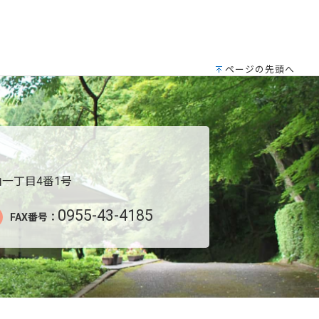
ページの先頭へ
一丁目4番1号
0955-43-4185
FAX番号：