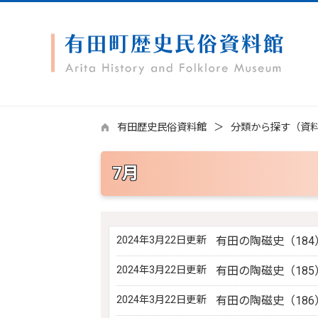
有田歴史民俗資料館
分類から探す（資
7月
2024年3月22日更新
有田の陶磁史（184
2024年3月22日更新
有田の陶磁史（185
2024年3月22日更新
有田の陶磁史（186