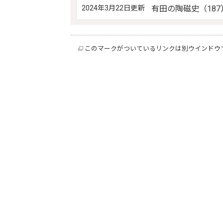
2024年3月22日更新
有田の陶磁史（187
このマークがついているリンクは別ウインドウ