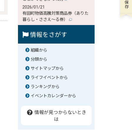
2026/01/21
有田町物価高騰対策商品券（ありた
暮らし・ささえ～る券）
情報をさがす
組織から
分類から
サイトマップから
ライフイベントから
ランキングから
イベントカレンダーから
情報が見つからないとき
は