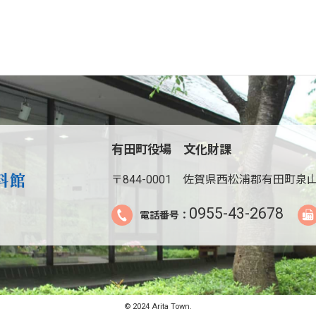
有田町役場 文化財課
〒844-0001
佐賀県西松浦郡有田町泉山
0955-43-2678
電話番号：
© 2024 Arita Town.