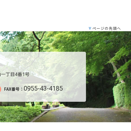
ページの先頭へ
一丁目4番1号
0955-43-4185
FAX番号：