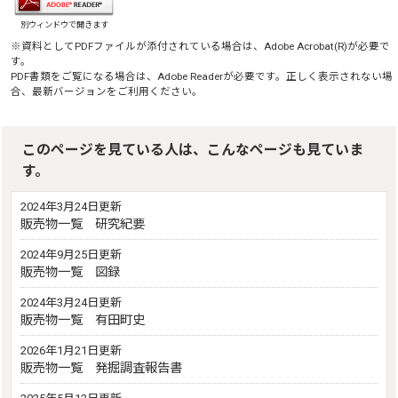
別ウィンドウで開きます
※資料としてPDFファイルが添付されている場合は、
Adobe Acrobat(R)
が必要で
す。
PDF書類をご覧になる場合は、
Adobe Reader
が必要です。正しく表示されない場
合、最新バージョンをご利用ください。
このページを見ている人は、こんなページも見ていま
す。
2024年3月24日更新
販売物一覧 研究紀要
2024年9月25日更新
販売物一覧 図録
2024年3月24日更新
販売物一覧 有田町史
2026年1月21日更新
販売物一覧 発掘調査報告書