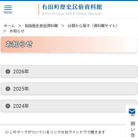
ホーム
有田歴史民俗資料館
分類から探す（資料館サイト）
お知らせ
お知らせ
2026年
2025年
2024年
お問い合わせ
このマークがついているリンクは別ウインドウで開きます