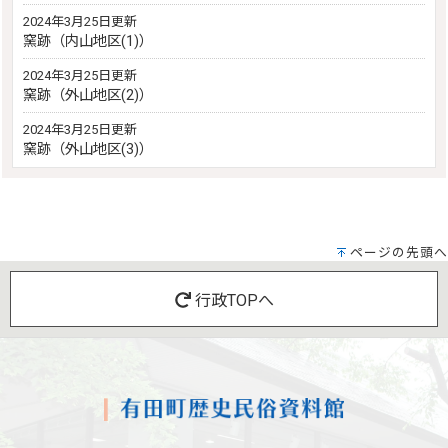
2024年3月25日更新
窯跡（内山地区(1)）
2024年3月25日更新
窯跡（外山地区(2)）
2024年3月25日更新
窯跡（外山地区(3)）
ページの先頭へ
行政TOPへ