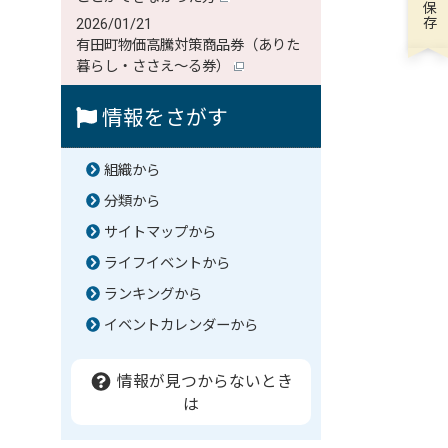
2026/01/21
有田町物価高騰対策商品券（ありた
暮らし・ささえ～る券）
情報をさがす
組織から
分類から
サイトマップから
ライフイベントから
ランキングから
イベントカレンダーから
情報が見つからないとき
は