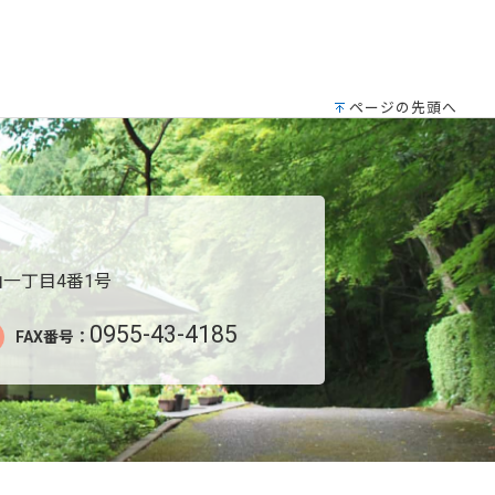
ページの先頭へ
一丁目4番1号
0955-43-4185
FAX番号：