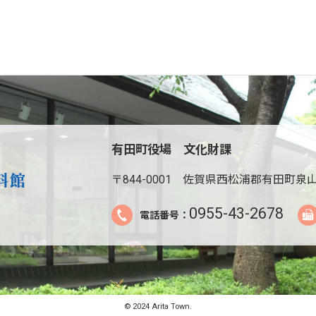
有田町役場 文化財課
〒844-0001
佐賀県西松浦郡有田町泉山
0955-43-2678
電話番号：
© 2024 Arita Town.