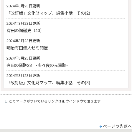
2024年3月23日更新
「改訂版」文化財マップ、編集小話 その(2)
2024年3月23日更新
有田の陶磁史（40）
2024年3月23日更新
明治有田偉人ゼミ開催
2024年3月23日更新
有田の窯跡28 -多々良の元窯跡-
2024年3月23日更新
「改訂版」文化財マップ、編集小話 その(3)
このマークがついているリンクは別ウインドウで開きます
ページの先頭へ