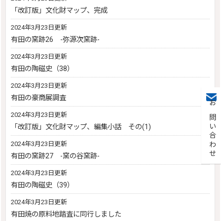
「改訂版」文化財マップ、完成
2024年3月23日更新
有田の窯跡26 -弥源次窯跡-
2024年3月23日更新
有田の陶磁史（38）
2024年3月23日更新
有田の豪商展調査
お問い合わせ
2024年3月23日更新
「改訂版」文化財マップ、編集小話 その(1)
2024年3月23日更新
有田の窯跡27 -窯の谷窯跡-
2024年3月23日更新
有田の陶磁史（39）
2024年3月23日更新
有田焼の原料地踏査に同行しました