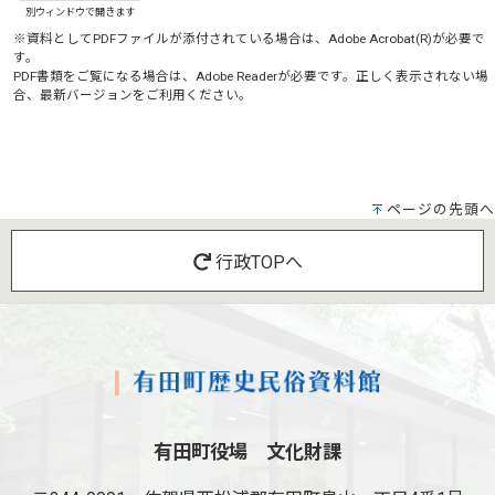
別ウィンドウで開きます
※資料としてPDFファイルが添付されている場合は、
Adobe Acrobat(R)
が必要で
す。
PDF書類をご覧になる場合は、
Adobe Reader
が必要です。正しく表示されない場
合、最新バージョンをご利用ください。
ページの先頭へ
行政TOPへ
有田町役場 文化財課