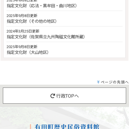
2025年9月8日更新
指定文化財（応法・黒牟田・曲川地区）
2025年9月8日更新
指定文化財（その他の地区）
2024年3月25日更新
指定文化財（佐賀県立九州陶磁文化館所蔵）
2025年9月8日更新
指定文化財（大山地区）
ページの先頭へ
行政TOPへ