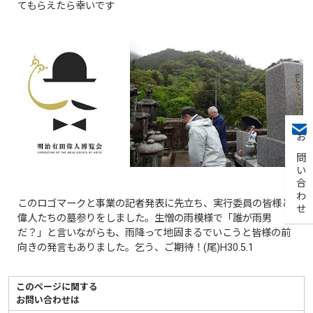
てもらえたら幸いです
お問い合わせ
このロゴマークと事業の記者発表に先立ち、実行委員の皆様と
偉人たちの墓参りをしました。生憎の雨模様で「誰が雨男
だ？」と言いながらも、雨降って地固まるでいこうと皆様の前
向きの発言もありました。乞う、ご期待！(尾)H30.5.1
このページに関する
お問い合わせは