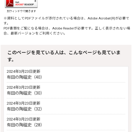
別ウィンドウで開きます
※資料としてPDFファイルが添付されている場合は、
Adobe Acrobat(R)
が必要で
す。
PDF書類をご覧になる場合は、
Adobe Reader
が必要です。正しく表示されない場
合、最新バージョンをご利用ください。
このページを見ている人は、こんなページも見ていま
す。
2024年3月23日更新
有田の陶磁史（40）
2024年3月23日更新
有田の陶磁史（30）
2024年3月23日更新
有田の陶磁史（32）
2024年3月23日更新
有田の陶磁史（28）