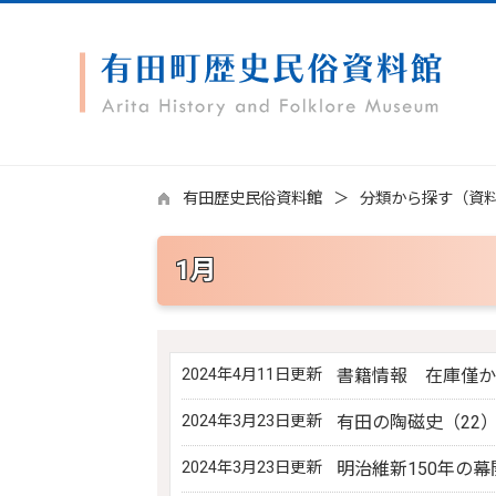
有田歴史民俗資料館
分類から探す（資
1月
2024年4月11日更新
書籍情報 在庫僅か
2024年3月23日更新
有田の陶磁史（22
2024年3月23日更新
明治維新150年の