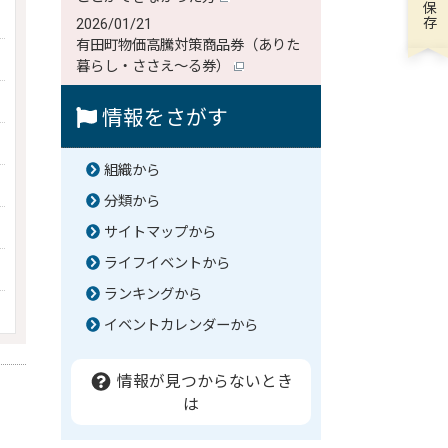
2026/01/21
有田町物価高騰対策商品券（ありた
暮らし・ささえ～る券）
情報をさがす
組織から
分類から
サイトマップから
ライフイベントから
ランキングから
イベントカレンダーから
情報が見つからないとき
は