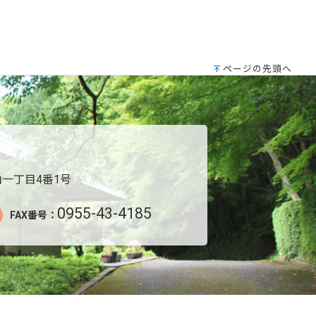
ページの先頭へ
一丁目4番1号
0955-43-4185
FAX番号：