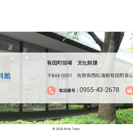
有田町役場 文化財課
〒844-0001
佐賀県西松浦郡有田町泉山
0955-43-2678
電話番号：
© 2024 Arita Town.