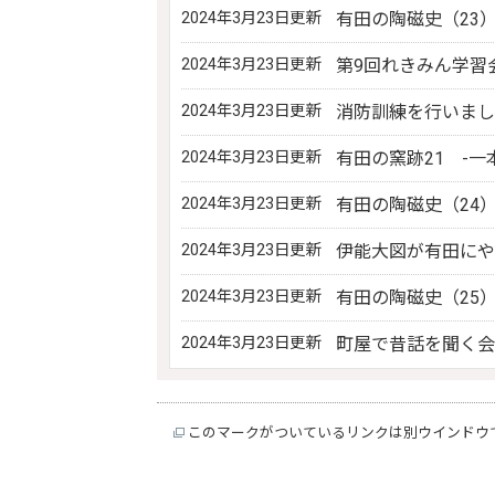
2024年3月23日更新
有田の陶磁史（23
2024年3月23日更新
第9回れきみん学習
2024年3月23日更新
消防訓練を行いまし
2024年3月23日更新
有田の窯跡21 -一
2024年3月23日更新
有田の陶磁史（24
2024年3月23日更新
伊能大図が有田にや
2024年3月23日更新
有田の陶磁史（25
2024年3月23日更新
町屋で昔話を聞く会
このマークがついているリンクは別ウインドウ