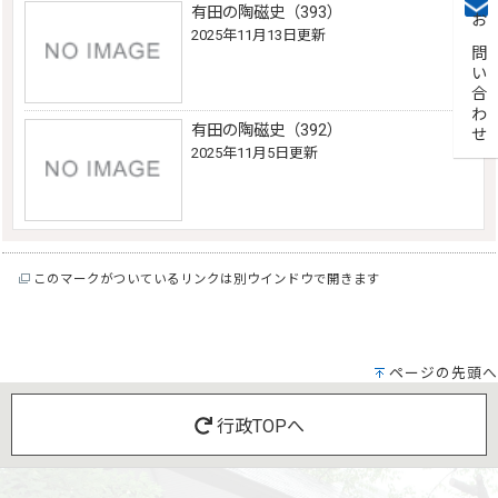
有田の陶磁史（393）
お問い合わせ
2025年11月13日更新
有田の陶磁史（392）
2025年11月5日更新
このマークがついているリンクは別ウインドウで開きます
ページの先頭へ
行政TOPへ