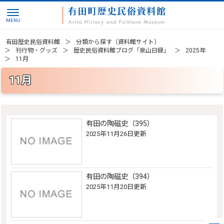
有田歴史民俗資料館
分類から探す（資料館サイト）
刊行物・グッズ
歴史民俗資料館ブログ「泉山日録」
2025年
11月
11月
有田の陶磁史（395）
2025年11月26日更新
有田の陶磁史（394）
2025年11月20日更新