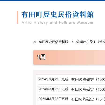
有田歴史民俗資料館
分類から探す（資
1月
2024年3月22日更新
有田の陶磁史（159
2024年3月22日更新
有田の陶磁史（160
2024年3月22日更新
有田の陶磁史（161