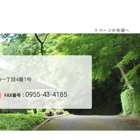
ページの先頭へ
一丁目4番1号
0955-43-4185
FAX番号：