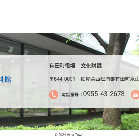
有田町役場 文化財課
〒844-0001
佐賀県西松浦郡有田町泉山
0955-43-2678
電話番号：
© 2024 Arita Town.