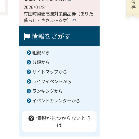
2026/01/21
有田町物価高騰対策商品券（ありた
暮らし・ささえ～る券）
情報をさがす
組織から
分類から
サイトマップから
ライフイベントから
ランキングから
イベントカレンダーから
情報が見つからないとき
は