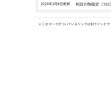
2024年3月8日更新
有田の陶磁史（162
このマークがついているリンクは別ウインドウ