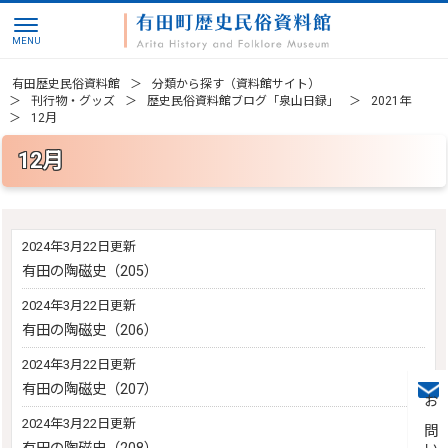
有田歴史民俗資料館
分類から探す（資料館サイト）
刊行物・グッズ
歴史民俗資料館ブログ「泉山日録」
2021年
12月
12月
2024年3月22日更新
有田の陶磁史（205）
2024年3月22日更新
有田の陶磁史（206）
2024年3月22日更新
有田の陶磁史（207）
2024年3月22日更新