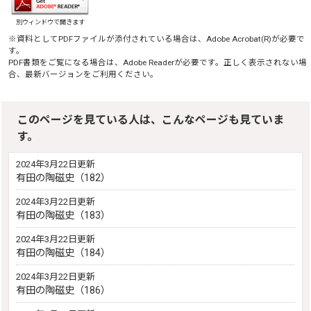
別ウィンドウで開きます
※資料としてPDFファイルが添付されている場合は、
Adobe Acrobat(R)
が必要で
す。
PDF書類をご覧になる場合は、
Adobe Reader
が必要です。正しく表示されない場
合、最新バージョンをご利用ください。
このページを見ている人は、こんなページも見ていま
す。
2024年3月22日更新
有田の陶磁史（182）
2024年3月22日更新
有田の陶磁史（183）
2024年3月22日更新
有田の陶磁史（184）
2024年3月22日更新
有田の陶磁史（186）