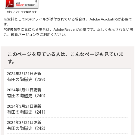
別ウィンドウで開きます
※資料としてPDFファイルが添付されている場合は、
Adobe Acrobat(R)
が必要で
す。
PDF書類をご覧になる場合は、
Adobe Reader
が必要です。正しく表示されない場
合、最新バージョンをご利用ください。
このページを見ている人は、こんなページも見ていま
す。
2024年3月21日更新
有田の陶磁史（239）
2024年3月21日更新
有田の陶磁史（240）
2024年3月21日更新
有田の陶磁史（241）
2024年3月21日更新
有田の陶磁史（242）