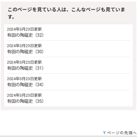
このページを見ている人は、こんなページも見ていま
す。
2024年3月23日更新
有田の陶磁史（32）
2024年3月23日更新
有田の陶磁史（30）
2024年3月23日更新
有田の陶磁史（31）
2024年3月23日更新
有田の陶磁史（34）
2024年3月23日更新
有田の陶磁史（35）
ページの先頭へ