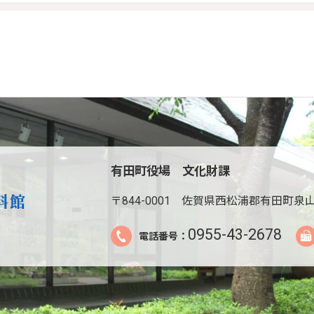
有田町役場 文化財課
〒844-0001
佐賀県西松浦郡有田町泉山
0955-43-2678
電話番号：