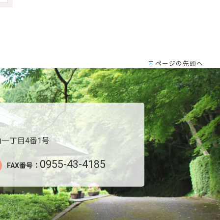
ページの先頭へ
一丁目4番1号
0955-43-4185
FAX番号：