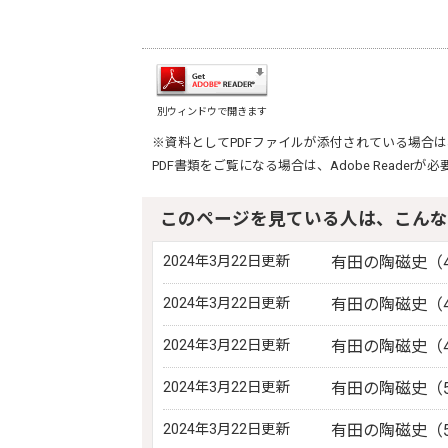
別ウィンドウで開きます
※資料としてPDFファイルが添付されている場合は
PDF書類をご覧になる場合は、
Adobe Reader
が必
このページを見ている人は、こんな
2024年3月22日更新
有田の陶磁史（
2024年3月22日更新
有田の陶磁史（
2024年3月22日更新
有田の陶磁史（
2024年3月22日更新
有田の陶磁史（
2024年3月22日更新
有田の陶磁史（