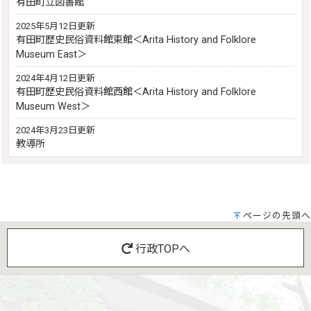
有田町立図書館
2025年5月12日更新
有田町歴史民俗資料館東館＜Arita History and Folklore
Museum East＞
2024年4月12日更新
有田町歴史民俗資料館西館＜Arita History and Folklore
Museum West＞
2024年3月23日更新
教導所
ページの先頭へ
行政TOPへ