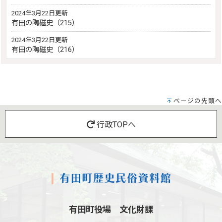
2024年3月22日更新
有田の陶磁史（215）
2024年3月22日更新
有田の陶磁史（216）
ページの先頭へ
行政TOPへ
有田町役場 文化財課