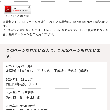
別ウィンドウで開きます
※資料としてPDFファイルが添付されている場合は、
Adobe Acrobat(R)
が必要で
す。
PDF書類をご覧になる場合は、
Adobe Reader
が必要です。正しく表示されない場
合、最新バージョンをご利用ください。
このページを見ている人は、こんなページも見ていま
す。
2024年3月22日更新
企画展「わがまち アリタの 平成史」その4（最終）
2024年3月22日更新
有田の陶磁史（156）
2024年3月24日更新
販売物一覧 有田町史
2025年10月24日更新