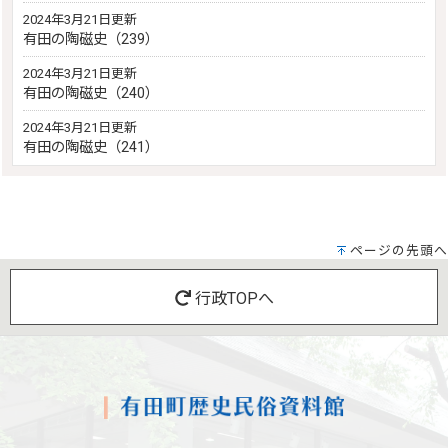
2024年3月21日更新
有田の陶磁史（239）
2024年3月21日更新
有田の陶磁史（240）
2024年3月21日更新
有田の陶磁史（241）
ページの先頭へ
行政TOPへ