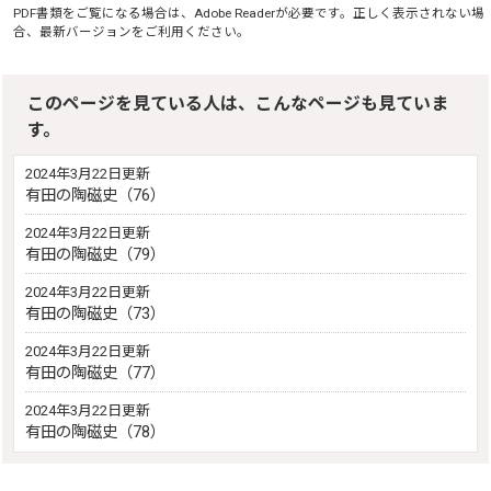
PDF書類をご覧になる場合は、
Adobe Reader
が必要です。正しく表示されない場
合、最新バージョンをご利用ください。
このページを見ている人は、こんなページも見ていま
す。
2024年3月22日更新
有田の陶磁史（76）
2024年3月22日更新
有田の陶磁史（79）
2024年3月22日更新
有田の陶磁史（73）
2024年3月22日更新
有田の陶磁史（77）
2024年3月22日更新
有田の陶磁史（78）