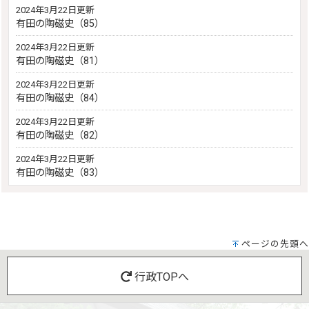
2024年3月22日更新
有田の陶磁史（85）
2024年3月22日更新
有田の陶磁史（81）
2024年3月22日更新
有田の陶磁史（84）
2024年3月22日更新
有田の陶磁史（82）
2024年3月22日更新
有田の陶磁史（83）
ページの先頭へ
行政TOPへ