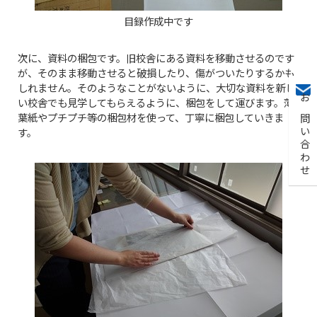
目録作成中です
次に、資料の梱包です。旧校舎にある資料を移動させるのです
が、そのまま移動させると破損したり、傷がついたりするかも
しれません。そのようなことがないように、大切な資料を新し
い校舎でも見学してもらえるように、梱包をして運びます。薄
お問い合わせ
葉紙やプチプチ等の梱包材を使って、丁寧に梱包していきま
す。