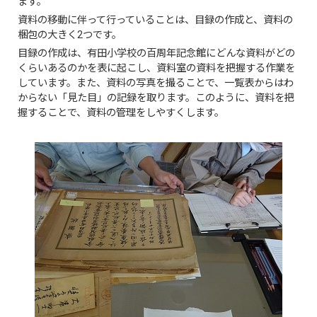
ます。
資料の移動に伴って行っていることは、目録の作成と、資料の
梱包の大きく2つです。
目録の作成は、有田小学校の百周年記念館にどんな資料がどの
くらいあるのかを表に起こし、資料室の資料を把握する作業を
しています。また、資料の写真を撮ることで、一覧表からはわ
からない「見た目」の記録を取ります。このように、資料を把
握することで、資料の管理をしやすくします。