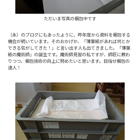
ただいま写真の梱包中です
（永）のブログにもあったように、昨年度から資料を梱包する
機会が続いています。そのおかげか、「薄葉紙があれば何とか
できる気がしてきた！」と言い出す人も出てきました。「薄葉
紙の魔術師」の誕生です。魔術師見習の私ですが、師匠に教わ
りつつ、梱包技術の向上に努めたいと思います。目指せ梱包の
達人！