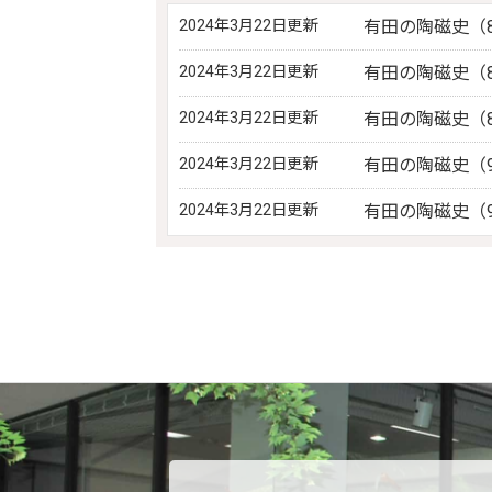
2024年3月22日更新
有田の陶磁史（
2024年3月22日更新
有田の陶磁史（
2024年3月22日更新
有田の陶磁史（
2024年3月22日更新
有田の陶磁史（
2024年3月22日更新
有田の陶磁史（