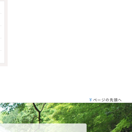
ページの先頭へ