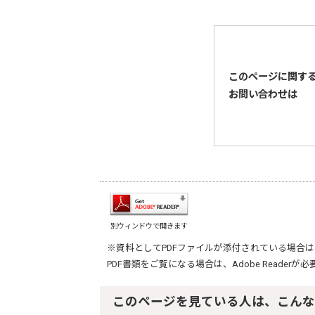
このページに関す
お問い合わせは
別ウィンドウで開きます
※資料としてPDFファイルが添付されている場合は
PDF書類をご覧になる場合は、
Adobe Reader
が必
このページを見ている人は、こんな