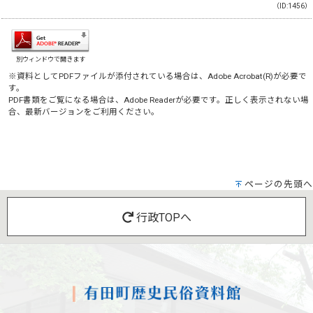
（ID:1456）
別ウィンドウで開きます
※資料としてPDFファイルが添付されている場合は、
Adobe Acrobat(R)
が必要で
す。
PDF書類をご覧になる場合は、
Adobe Reader
が必要です。正しく表示されない場
合、最新バージョンをご利用ください。
ページの先頭へ
行政TOPへ