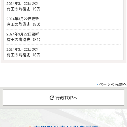
2024年3月22日更新
有田の陶磁史（97）
2024年3月22日更新
有田の陶磁史（80）
2024年3月22日更新
有田の陶磁史（81）
2024年3月22日更新
有田の陶磁史（87）
ページの先頭へ
行政TOPへ