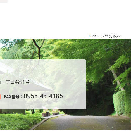
ページの先頭へ
一丁目4番1号
0955-43-4185
FAX番号：