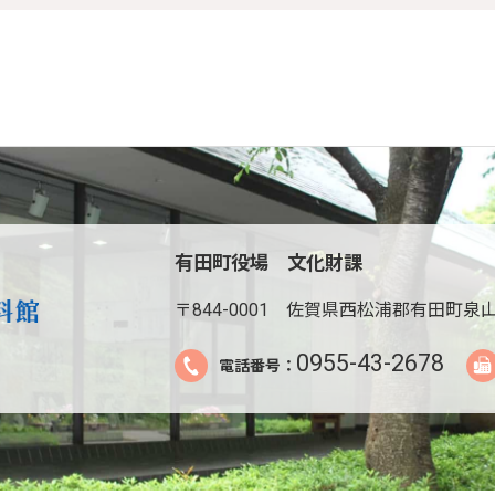
有田町役場 文化財課
〒844-0001
佐賀県西松浦郡有田町泉山
0955-43-2678
電話番号：