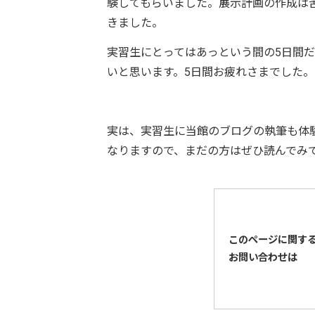
験してもらいました。展示計画の作成は
きました。
実習生にとってはあっという間の5日間
いと思います。5日間お疲れさまでした。
実は、実習生に当館のブログの執筆も体験
なりますので、まだの方はぜひ読んでみてくだ
このページに関す
お問い合わせは