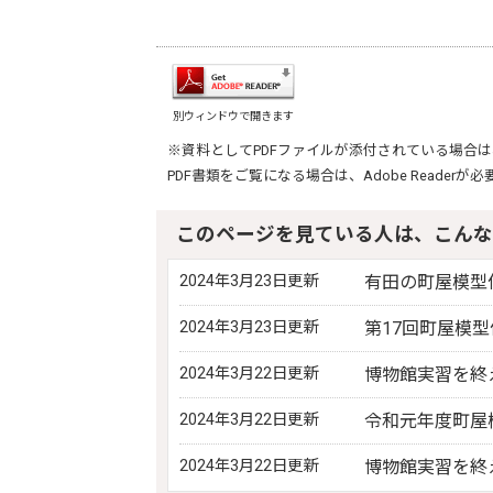
別ウィンドウで開きます
※資料としてPDFファイルが添付されている場合は
PDF書類をご覧になる場合は、
Adobe Reader
が必
このページを見ている人は、こんな
2024年3月23日更新
有田の町屋模型
2024年3月23日更新
第17回町屋模
2024年3月22日更新
博物館実習を終
2024年3月22日更新
令和元年度町屋
2024年3月22日更新
博物館実習を終え