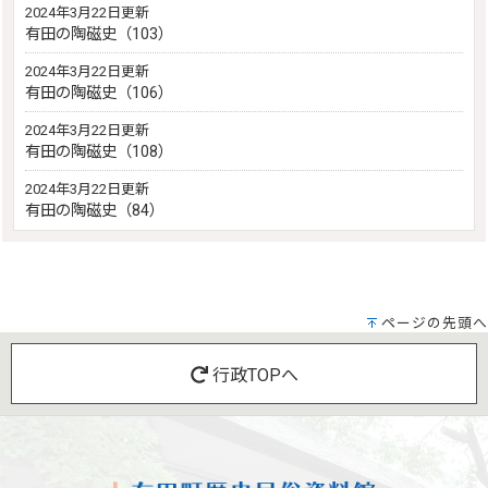
2024年3月22日更新
有田の陶磁史（103）
2024年3月22日更新
有田の陶磁史（106）
2024年3月22日更新
有田の陶磁史（108）
2024年3月22日更新
有田の陶磁史（84）
ページの先頭へ
行政TOPへ