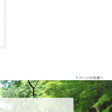
ページの先頭へ