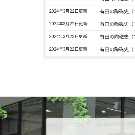
2024年3月22日更新
有田の陶磁史（1
2024年3月22日更新
有田の陶磁史（1
2024年3月22日更新
有田の陶磁史（1
2024年3月22日更新
有田の陶磁史（1