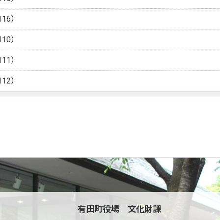
16）
10）
11）
12）
有田町役場 文化財課