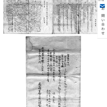
お問い合わせ