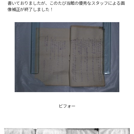
書いておりましたが、このたび当館の優秀なスタッフによる画
像補正が終了しました！
ビフォー