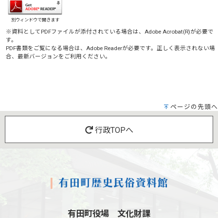
別ウィンドウで開きます
※資料としてPDFファイルが添付されている場合は、
Adobe Acrobat(R)
が必要で
す。
PDF書類をご覧になる場合は、
Adobe Reader
が必要です。正しく表示されない場
合、最新バージョンをご利用ください。
ページの先頭へ
行政TOPへ
有田町役場 文化財課