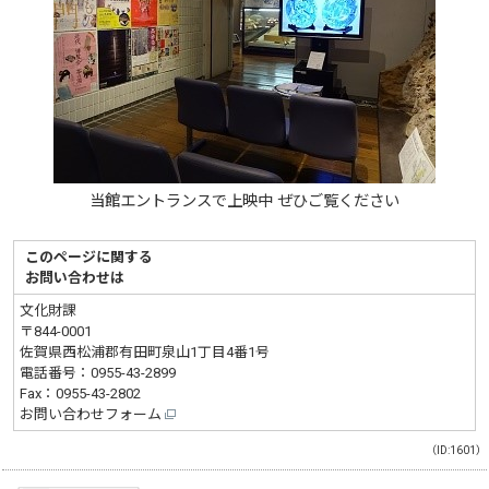
当館エントランスで上映中 ぜひご覧ください
このページに関する
お問い合わせは
文化財課
〒844-0001
佐賀県西松浦郡有田町泉山1丁目4番1号
電話番号：
0955-43-2899
Fax：0955-43-2802
お問い合わせフォーム
（ID:1601）