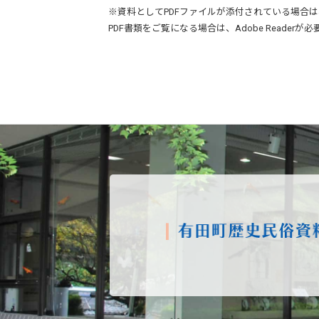
※資料としてPDFファイルが添付されている場合は
PDF書類をご覧になる場合は、
Adobe Reader
が必