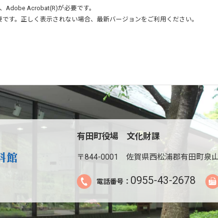
、
Adobe Acrobat(R)
が必要です。
要です。正しく表示されない場合、最新バージョンをご利用ください。
有田町役場 文化財課
〒844-0001
佐賀県西松浦郡有田町泉山
0955-43-2678
電話番号：