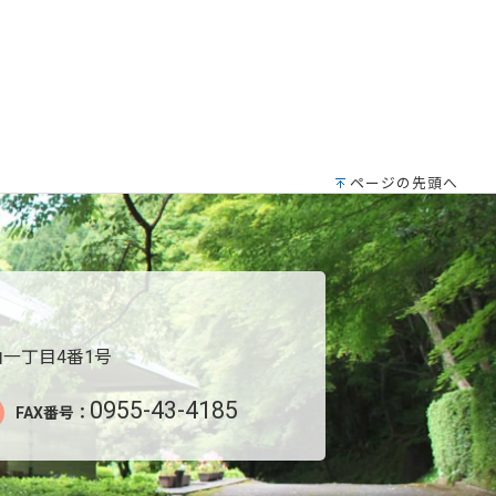
ページの先頭へ
一丁目4番1号
0955-43-4185
FAX番号：