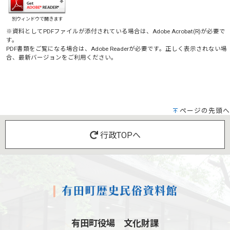
別ウィンドウで開きます
※資料としてPDFファイルが添付されている場合は、
Adobe Acrobat(R)
が必要で
す。
PDF書類をご覧になる場合は、
Adobe Reader
が必要です。正しく表示されない場
合、最新バージョンをご利用ください。
ページの先頭へ
行政TOPへ
有田町役場 文化財課