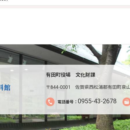
有田町役場 文化財課
〒844-0001
佐賀県西松浦郡有田町泉山
0955-43-2678
電話番号：