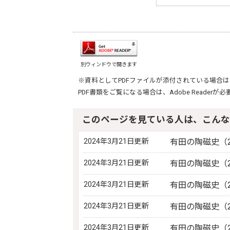
別ウィンドウで開きます
※資料としてPDFファイルが添付されている場合は
PDF書類をご覧になる場合は、
Adobe Reader
が必
このページを見ている人は、こんな
2024年3月21日更新
有田の陶磁史（2
2024年3月21日更新
有田の陶磁史（2
2024年3月21日更新
有田の陶磁史（2
2024年3月21日更新
有田の陶磁史（2
2024年3月21日更新
有田の陶磁史（2