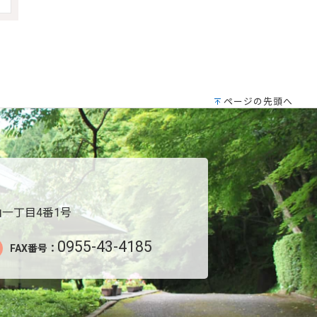
ページの先頭へ
一丁目4番1号
0955-43-4185
FAX番号：