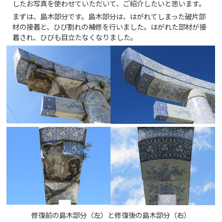
したお写真を使わせていただいて、ご紹介したいと思います。
まずは、島木部分です。島木部分は、はがれてしまった破片部
材の接着と、ひび割れの補修を行いました。はがれた部材が接
着され、ひびも目立たなくなりました。
修復前の島木部分（左）と修復後の島木部分（右）