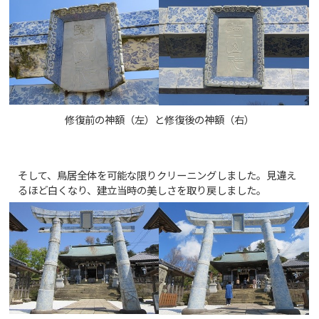
修復前の神額（左）と修復後の神額（右）
そして、鳥居全体を可能な限りクリーニングしました。見違え
るほど白くなり、建立当時の美しさを取り戻しました。