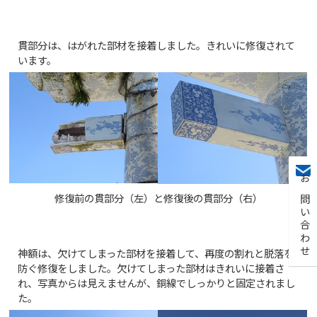
貫部分は、はがれた部材を接着しました。きれいに修復されて
います。
お問い合わせ
修復前の貫部分（左）と修復後の貫部分（右）
神額は、欠けてしまった部材を接着して、再度の割れと脱落を
防ぐ修復をしました。欠けてしまった部材はきれいに接着さ
れ、写真からは見えませんが、銅線でしっかりと固定されまし
た。