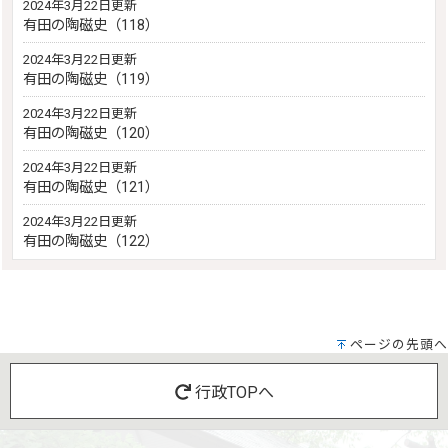
2024年3月22日更新
有田の陶磁史（118）
2024年3月22日更新
有田の陶磁史（119）
2024年3月22日更新
有田の陶磁史（120）
2024年3月22日更新
有田の陶磁史（121）
2024年3月22日更新
有田の陶磁史（122）
ページの先頭へ
行政TOPへ