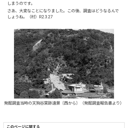
しまうのです。
さあ、大変なことになりました。この後、調査はどうなるんで
しょうね。（村）R2.3.27
発掘調査当時の天狗谷窯跡遠景〔西から〕（発掘調査報告書より）
このページに関する