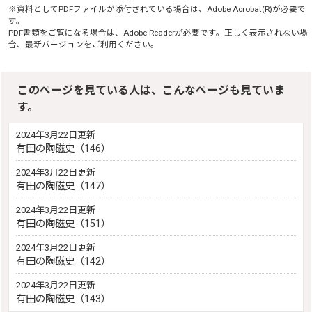
※資料としてPDFファイルが添付されている場合は、
Adobe Acrobat(R)
が必要で
す。
PDF書類をご覧になる場合は、
Adobe Reader
が必要です。正しく表示されない場
合、最新バージョンをご利用ください。
このページを見ている人は、こんなページも見ていま
す。
2024年3月22日更新
有田の陶磁史（146）
2024年3月22日更新
有田の陶磁史（147）
2024年3月22日更新
有田の陶磁史（151）
2024年3月22日更新
有田の陶磁史（142）
2024年3月22日更新
有田の陶磁史（143）