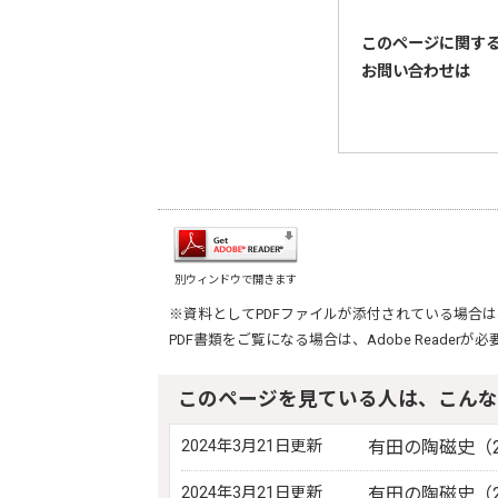
このページに関す
お問い合わせは
別ウィンドウで開きます
※資料としてPDFファイルが添付されている場合は
PDF書類をご覧になる場合は、
Adobe Reader
が必
このページを見ている人は、こんな
2024年3月21日更新
有田の陶磁史（2
2024年3月21日更新
有田の陶磁史（2