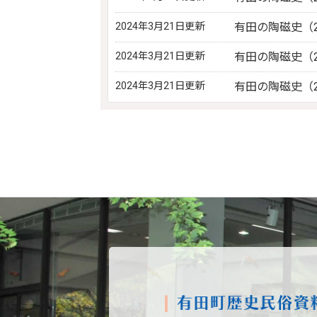
2024年3月21日更新
有田の陶磁史（2
2024年3月21日更新
有田の陶磁史（2
2024年3月21日更新
有田の陶磁史（2