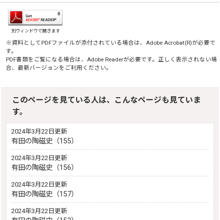
別ウィンドウで開きます
※資料としてPDFファイルが添付されている場合は、
Adobe Acrobat(R)
が必要で
す。
PDF書類をご覧になる場合は、
Adobe Reader
が必要です。正しく表示されない場
合、最新バージョンをご利用ください。
このページを見ている人は、こんなページも見ていま
す。
2024年3月22日更新
有田の陶磁史（155）
2024年3月22日更新
有田の陶磁史（156）
2024年3月22日更新
有田の陶磁史（157）
2024年3月22日更新