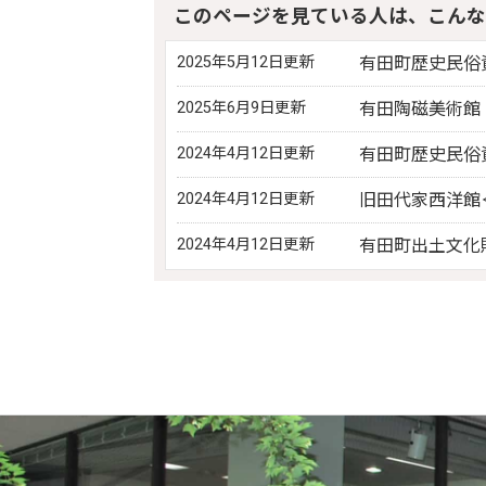
このページを見ている人は、こんな
2025年5月12日更新
有田町歴史民俗資料館東館
2025年6月9日更新
有田陶磁美術館 ＜Ar
2024年4月12日更新
有田町歴史民俗資料館西
2024年4月12日更新
旧田代家西洋館＜Form
2024年4月12日更新
有田町出土文化財管理セ