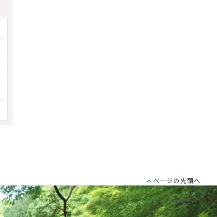
ページの先頭へ