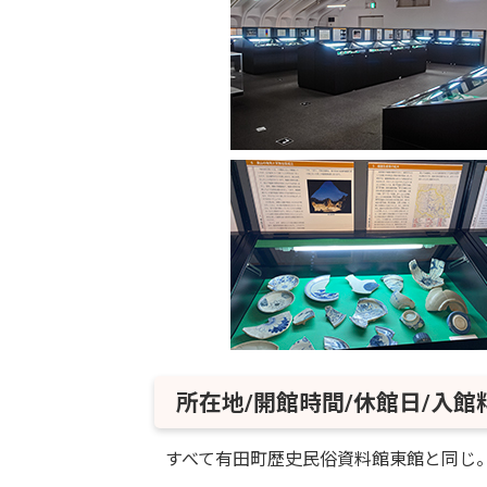
所在地/開館時間/休館日/入館
すべて有田町歴史民俗資料館東館と同じ