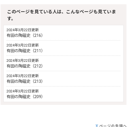
このページを見ている人は、こんなページも見ていま
す。
2024年3月22日更新
有田の陶磁史（216）
2024年3月22日更新
有田の陶磁史（211）
2024年3月22日更新
有田の陶磁史（212）
2024年3月22日更新
有田の陶磁史（213）
2024年3月22日更新
有田の陶磁史（209）
ページの先頭へ